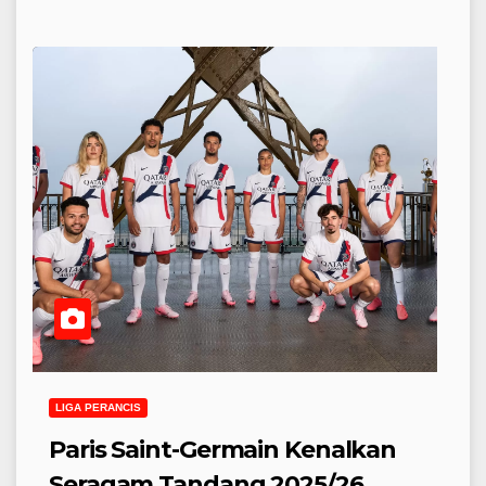
LIGA PERANCIS
Paris Saint-Germain Kenalkan
Seragam Tandang 2025/26