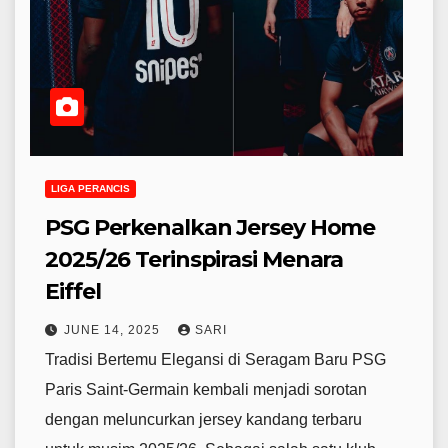
LIGA PERANCIS
PSG Perkenalkan Jersey Home
2025/26 Terinspirasi Menara
Eiffel
JUNE 14, 2025
SARI
Tradisi Bertemu Elegansi di Seragam Baru PSG
Paris Saint-Germain kembali menjadi sorotan
dengan meluncurkan jersey kandang terbaru