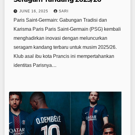
JUNE 16, 2025
SARI
Paris Saint-Germain: Gabungan Tradisi dan
Karisma Paris Paris Saint-Germain (PSG) kembali
menghadirkan inovasi dengan meluncurkan
seragam kandang terbaru untuk musim 2025/26.
Klub asal ibu kota Prancis ini mempertahankan
identitas Parisnya…