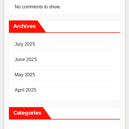
No comments to show.
Archives
July 2025
June 2025
May 2025
April 2025
Categories