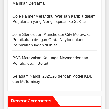
Mainkan Bersama
Cole Palmer Merangkul Warisan Karibia dalam
Perjalanan yang Menginspirasi ke St Kitts
John Stones dari Manchester City Merayakan
Pernikahan dengan Olivia Naylor dalam
Pernikahan Indah di Ibiza
PSG Merayakan Keluarga Neymar dengan
Penghargaan Berarti
Seragam Napoli 2025/26 dengan Model KDB
dan McTominay
Recent Comments