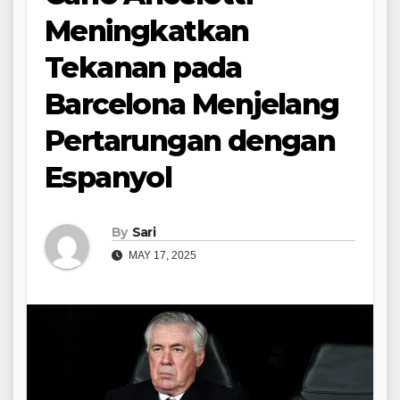
Meningkatkan
Tekanan pada
Barcelona Menjelang
Pertarungan dengan
Espanyol
By
Sari
MAY 17, 2025