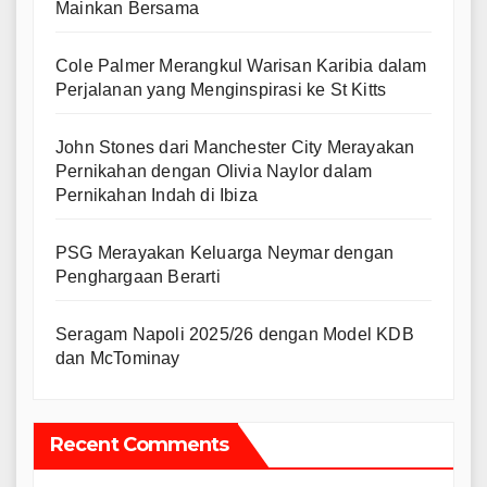
Mainkan Bersama
Cole Palmer Merangkul Warisan Karibia dalam
Perjalanan yang Menginspirasi ke St Kitts
John Stones dari Manchester City Merayakan
Pernikahan dengan Olivia Naylor dalam
Pernikahan Indah di Ibiza
PSG Merayakan Keluarga Neymar dengan
Penghargaan Berarti
Seragam Napoli 2025/26 dengan Model KDB
dan McTominay
Recent Comments