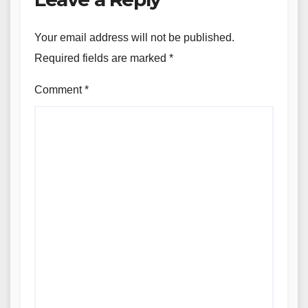
Your email address will not be published.
Required fields are marked
*
Comment
*