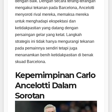
dengan baik. Dengan secara terang-terangan
mengakui tekanan pada Barcelona, Ancelotti
menyoroti rival mereka, memaksa mereka
untuk menghadapi ekspektasi dan
ketidakpastian yang datang dengan
persaingan gelar yang ketat. Langkah
strategis ini tidak hanya mengurangi tekanan
pada pemainnya sendiri tetapi juga
menanamkan benih ketidakpastian di benak
skuad Barcelona.
Kepemimpinan Carlo
Ancelotti Dalam
Sorotan