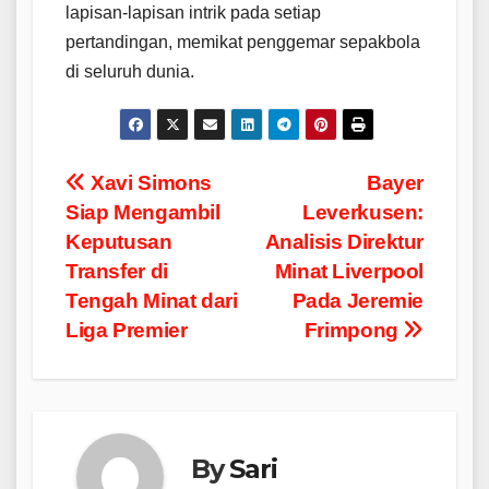
lapisan-lapisan intrik pada setiap
pertandingan, memikat penggemar sepakbola
di seluruh dunia.
Post
Xavi Simons
Bayer
Siap Mengambil
Leverkusen:
navigation
Keputusan
Analisis Direktur
Transfer di
Minat Liverpool
Tengah Minat dari
Pada Jeremie
Liga Premier
Frimpong
By
Sari