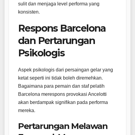
sulit dan menjaga level performa yang
konsisten.
Respons Barcelona
dan Pertarungan
Psikologis
Aspek psikologis dari persaingan gelar yang
ketat seperti ini tidak boleh diremehkan.
Bagaimana para pemain dan staf pelatih
Barcelona merespons provokasi Ancelotti
akan berdampak signifikan pada performa
mereka.
Pertarungan Melawan