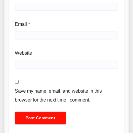
Email
*
Website
Save my name, email, and website in this
browser for the next time I comment.