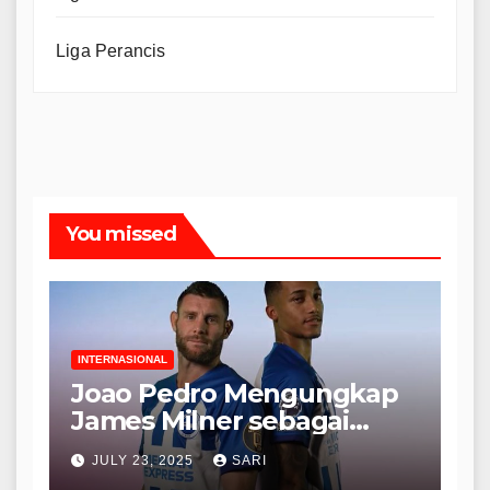
Liga Perancis
You missed
INTERNASIONAL
Joao Pedro Mengungkap
James Milner sebagai
Pemain Terbaik yang
JULY 23, 2025
SARI
Pernah Dia Mainkan