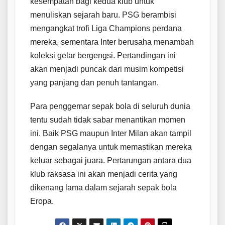
kesempatan bagi kedua klub untuk
menuliskan sejarah baru. PSG berambisi
mengangkat trofi Liga Champions perdana
mereka, sementara Inter berusaha menambah
koleksi gelar bergengsi. Pertandingan ini
akan menjadi puncak dari musim kompetisi
yang panjang dan penuh tantangan.
Para penggemar sepak bola di seluruh dunia
tentu sudah tidak sabar menantikan momen
ini. Baik PSG maupun Inter Milan akan tampil
dengan segalanya untuk memastikan mereka
keluar sebagai juara. Pertarungan antara dua
klub raksasa ini akan menjadi cerita yang
dikenang lama dalam sejarah sepak bola
Eropa.