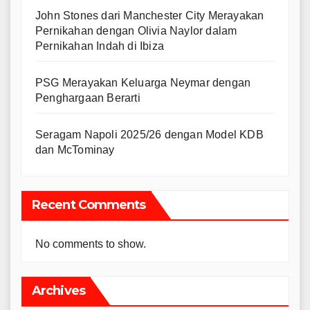
John Stones dari Manchester City Merayakan
Pernikahan dengan Olivia Naylor dalam
Pernikahan Indah di Ibiza
PSG Merayakan Keluarga Neymar dengan
Penghargaan Berarti
Seragam Napoli 2025/26 dengan Model KDB
dan McTominay
Recent Comments
No comments to show.
Archives