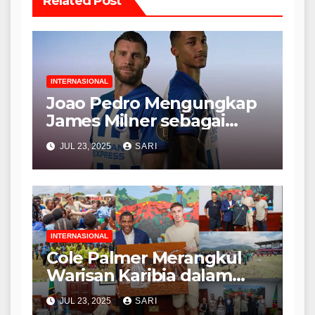
Related Post
INTERNASIONAL
Joao Pedro Mengungkap
James Milner sebagai
Pemain Terbaik yang
JUL 23, 2025
SARI
Pernah Dia Mainkan
Bersama
INTERNASIONAL
Cole Palmer Merangkul
Warisan Karibia dalam
Perjalanan yang
JUL 23, 2025
SARI
Menginspirasi ke St Kitts