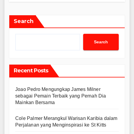
Search
Search
Recent Posts
Joao Pedro Mengungkap James Milner
sebagai Pemain Terbaik yang Pernah Dia
Mainkan Bersama
Cole Palmer Merangkul Warisan Karibia dalam
Perjalanan yang Menginspirasi ke St Kitts