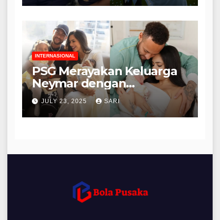
dalam Pernikahan Indah di
Ibiza
INTERNASIONAL
PSG Merayakan Keluarga
Neymar dengan
Penghargaan Berarti
JULY 23, 2025
SARI