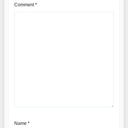
Comment
*
Name
*