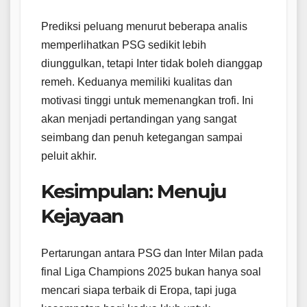
Prediksi peluang menurut beberapa analis
memperlihatkan PSG sedikit lebih
diunggulkan, tetapi Inter tidak boleh dianggap
remeh. Keduanya memiliki kualitas dan
motivasi tinggi untuk memenangkan trofi. Ini
akan menjadi pertandingan yang sangat
seimbang dan penuh ketegangan sampai
peluit akhir.
Kesimpulan: Menuju
Kejayaan
Pertarungan antara PSG dan Inter Milan pada
final Liga Champions 2025 bukan hanya soal
mencari siapa terbaik di Eropa, tapi juga