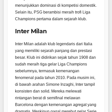
menunjukkan dominasi di kompetisi domestik.
Selain itu, PSG berambisi meraih trofi Liga
Champions pertama dalam sejarah klub.
Inter Milan
Inter Milan adalah klub legendaris dari Italia
yang memiliki sejarah panjang dan prestasi
besar. Klub ini didirikan sejak tahun 1908 dan
sudah meraih tiga gelar Liga Champions
sebelumnya, termasuk kemenangan
fenomenal pada tahun 2010. Pada musim ini,
di bawah arahan Simone Inzaghi, Inter tampil
konsisten dan solid. Mereka melewati
rintangan berat di semifinal melawan
Barcelona dengan kemenangan agregat yang
dramatis. Meskipun gagal merebut gelar Serie