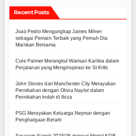
Recent Posts
Joao Pedro Mengungkap James Milner
sebagai Pemain Terbaik yang Pernah Dia
Mainkan Bersama
Cole Palmer Merangkul Warisan Karibia dalam
Perjalanan yang Menginspirasi ke St Kitts
John Stones dari Manchester City Merayakan
Pernikahan dengan Olivia Naylor dalam
Pernikahan Indah di Ibiza
PSG Merayakan Keluarga Neymar dengan
Penghargaan Berarti
Seragam Napoli 2025/26 dengan Model KDB