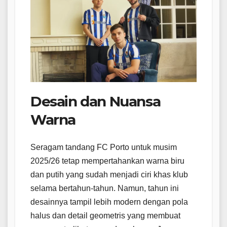
Desain dan Nuansa
Warna
Seragam tandang FC Porto untuk musim
2025/26 tetap mempertahankan warna biru
dan putih yang sudah menjadi ciri khas klub
selama bertahun-tahun. Namun, tahun ini
desainnya tampil lebih modern dengan pola
halus dan detail geometris yang membuat