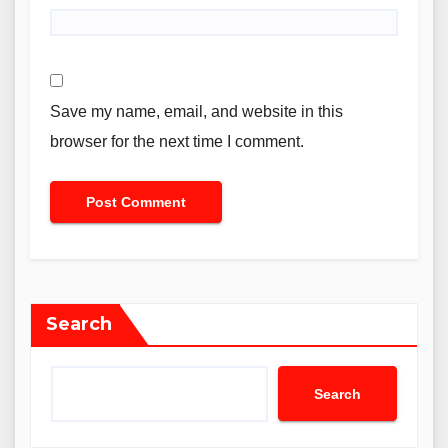
Save my name, email, and website in this
browser for the next time I comment.
Search
Search