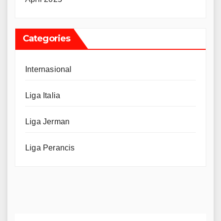
Categories
Internasional
Liga Italia
Liga Jerman
Liga Perancis