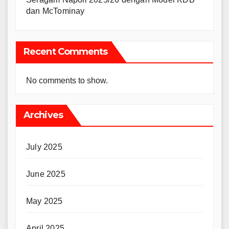
dan McTominay
Recent Comments
No comments to show.
Archives
July 2025
June 2025
May 2025
April 2025