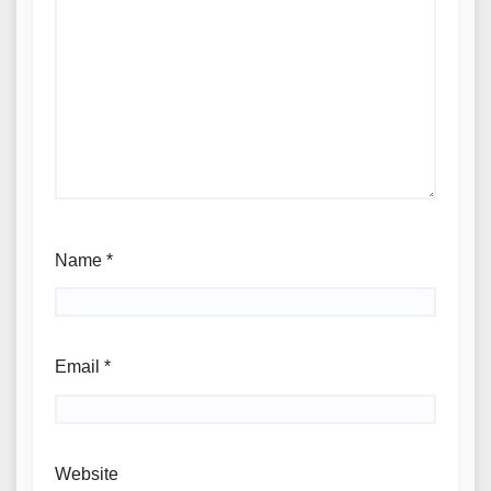
Name
*
Email
*
Website