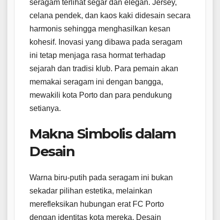
seragam terlihat segar dan elegan. Jersey,
celana pendek, dan kaos kaki didesain secara
harmonis sehingga menghasilkan kesan
kohesif. Inovasi yang dibawa pada seragam
ini tetap menjaga rasa hormat terhadap
sejarah dan tradisi klub. Para pemain akan
memakai seragam ini dengan bangga,
mewakili kota Porto dan para pendukung
setianya.
Makna Simbolis dalam
Desain
Warna biru-putih pada seragam ini bukan
sekadar pilihan estetika, melainkan
merefleksikan hubungan erat FC Porto
dengan identitas kota mereka. Desain