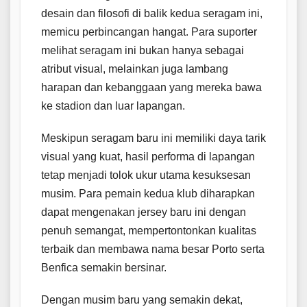
desain dan filosofi di balik kedua seragam ini,
memicu perbincangan hangat. Para suporter
melihat seragam ini bukan hanya sebagai
atribut visual, melainkan juga lambang
harapan dan kebanggaan yang mereka bawa
ke stadion dan luar lapangan.
Meskipun seragam baru ini memiliki daya tarik
visual yang kuat, hasil performa di lapangan
tetap menjadi tolok ukur utama kesuksesan
musim. Para pemain kedua klub diharapkan
dapat mengenakan jersey baru ini dengan
penuh semangat, mempertontonkan kualitas
terbaik dan membawa nama besar Porto serta
Benfica semakin bersinar.
Dengan musim baru yang semakin dekat,