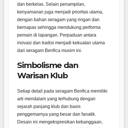
dan berkelas. Selain penampilan,
kenyamanan juga menjadi prioritas utama,
dengan bahan seragam yang ringan dan
bernapas sehingga mendukung performa
pemain di lapangan. Perpaduan antara
inovasi dan tradisi menjadi kekuatan utama
dari seragam Benfica musim ini.
Simbolisme dan
Warisan Klub
Setiap detail pada seragam Benfica memiliki
arti mendalam yang terhubung dengan
sejarah panjang klub dan basis
penggemarnya yang besar dan fanatik.
Desain ini mengekspresikan kebanggaan,