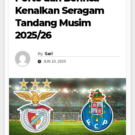
Kenalkan Seragam
Tandang Musim
2025/26
By
Sari
JUN 10, 2025