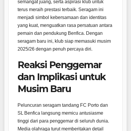
semangat juang, serta aspirasi klub untuk
terus meraih prestasi terbaik. Seragam ini
menjadi simbol kebersamaan dan identitas
yang kuat, menguatkan rasa persatuan antara
pemain dan pendukung Benfica. Dengan
seragam baru ini, klub siap memasuki musim
2025/26 dengan penuh percaya diri.
Reaksi Penggemar
dan Implikasi untuk
Musim Baru
Peluncuran seragam tandang FC Porto dan
SL Benfica langsung memicu antusiasme
tinggi dari para penggemar di seluruh dunia.
Media olahraga turut memberitakan detail