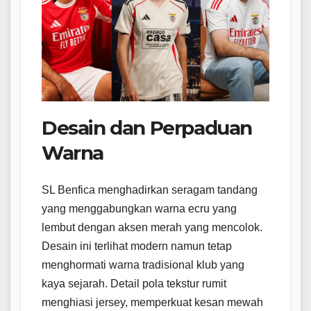
Desain dan Perpaduan
Warna
SL Benfica menghadirkan seragam tandang
yang menggabungkan warna ecru yang
lembut dengan aksen merah yang mencolok.
Desain ini terlihat modern namun tetap
menghormati warna tradisional klub yang
kaya sejarah. Detail pola tekstur rumit
menghiasi jersey, memperkuat kesan mewah