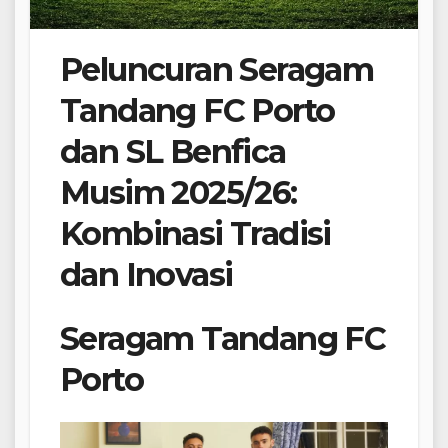
Peluncuran Seragam
Tandang FC Porto
dan SL Benfica
Musim 2025/26:
Kombinasi Tradisi
dan Inovasi
Seragam Tandang FC
Porto