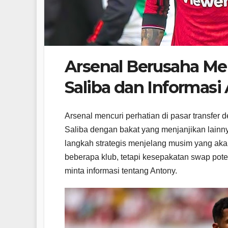
Arsenal Berusaha M
Saliba dan Informasi
Arsenal mencuri perhatian di pasar transfer
Saliba dengan bakat yang menjanjikan lain
langkah strategis menjelang musim yang akan
beberapa klub, tetapi kesepakatan swap pote
minta informasi tentang Antony.