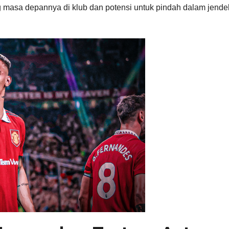
g masa depannya di klub dan potensi untuk pindah dalam jende