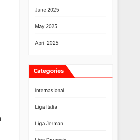
June 2025
May 2025
April 2025
Categories
Internasional
Liga Italia
i
Liga Jerman