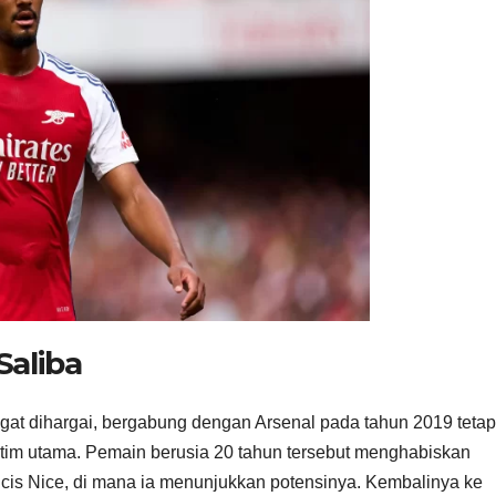
Saliba
gat dihargai, bergabung dengan Arsenal pada tahun 2019 tetap
tim utama. Pemain berusia 20 tahun tersebut menghabiskan
cis Nice, di mana ia menunjukkan potensinya. Kembalinya ke