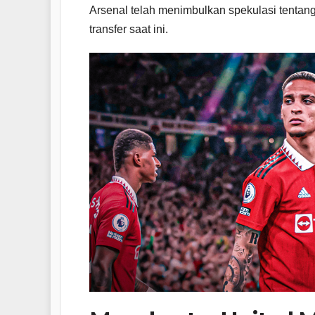
Arsenal telah menimbulkan spekulasi tentan
transfer saat ini.