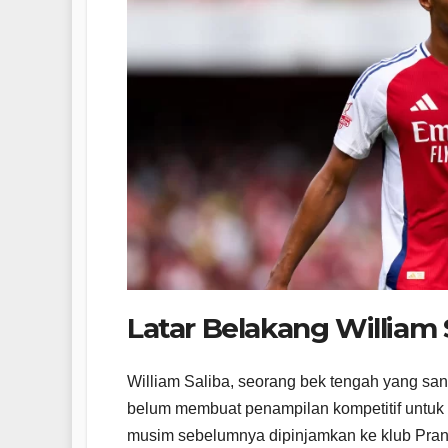
Latar Belakang William 
William Saliba, seorang bek tengah yang san
belum membuat penampilan kompetitif untuk 
musim sebelumnya dipinjamkan ke klub Pran